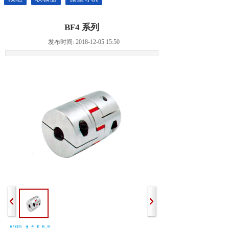
BF4 系列
发布时间: 2018-12-05 15:50