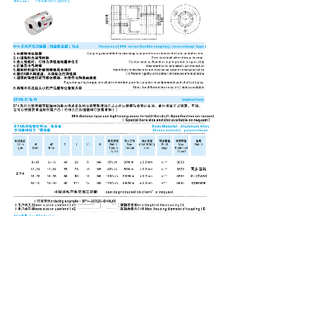
上一个：
BF3 系列
下一个：
BF5 系列