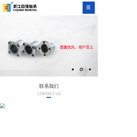
联系我们
CONTACT US