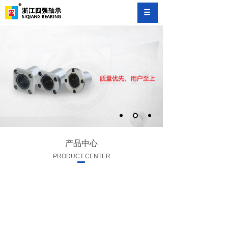
产品中心
PRODUCT CENTER