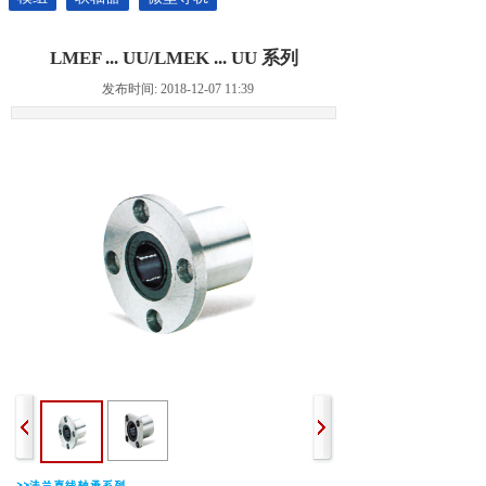
LMEF ... UU/LMEK ... UU 系列
发布时间: 2018-12-07 11:39