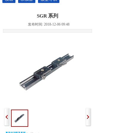
SGR 系列
发布时间: 2018-12-06 09:48