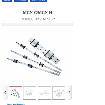
MGN-C/MGN-H
发布时间: 2020-11-07 13:22